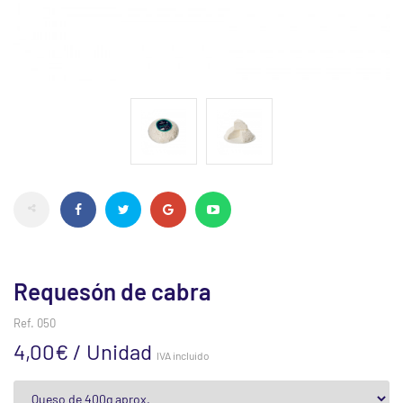
Requesón de cabra
Ref.
050
4,00€ / Unidad
IVA incluido