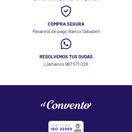
COMPRA SEGURA
Pasarela de pago Banco Sabadell
RESOLVEMOS TUS DUDAS
Llámanos 967 571 026