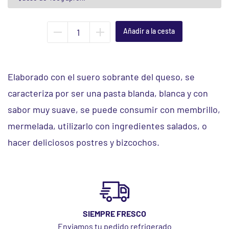
Quitar
Añadir
unidad
unidad
Elaborado con el suero sobrante del queso, se
caracteriza por ser una pasta blanda, blanca y con
sabor muy suave, se puede consumir con membrillo,
mermelada, utilizarlo con ingredientes salados, o
hacer deliciosos postres y bizcochos.
SIEMPRE FRESCO
Enviamos tu pedido refrigerado