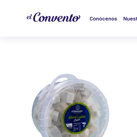
Conócenos
Nuest