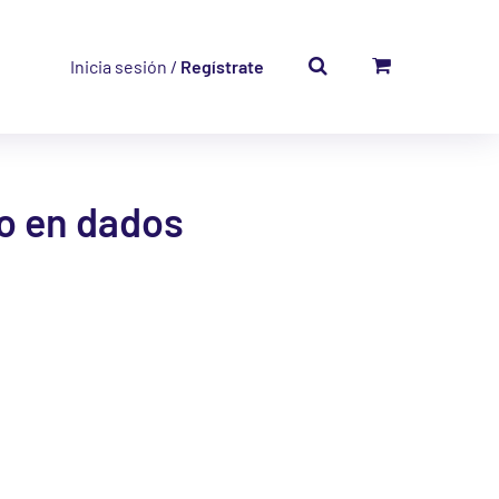
Inicia sesión /
Regístrate
o en dados