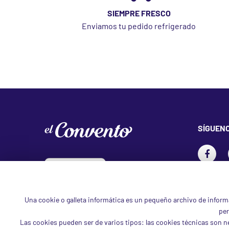
SIEMPRE FRESCO
Enviamos tu pedido refrigerado
SÍGUEN
Una cookie o galleta informática es un pequeño archivo de inform
per
Las cookies pueden ser de varios tipos: las cookies técnicas son 